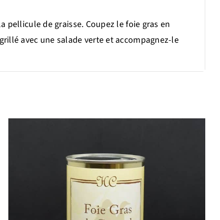
a pellicule de graisse. Coupez le foie gras en
 grillé avec une salade verte et accompagnez-le