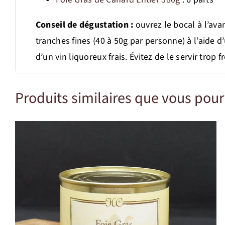
Conseil de dégustation :
ouvrez le bocal à l’avan
tranches fines (40 à 50g par personne) à l’aide 
d’un vin liquoreux frais. Évitez de le servir trop 
Produits similaires que vous pourr