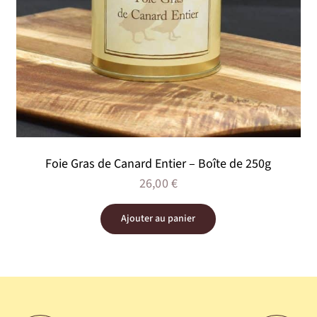
Foie Gras de Canard Entier – Boîte de 250g
26,00
€
Ajouter au panier