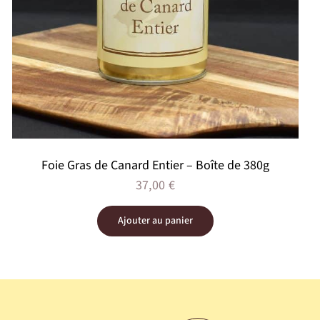
Foie Gras de Canard Entier – Boîte de 380g
37,00
€
Ajouter au panier