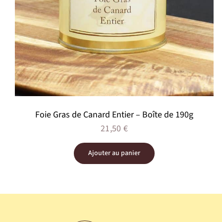
Foie Gras de Canard Entier – Boîte de 190g
21,50
€
Ajouter au panier